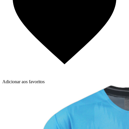
Adicionar aos favoritos