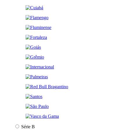
Série B