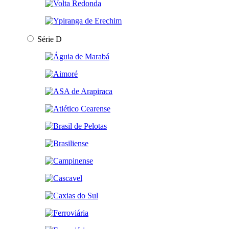
Série D