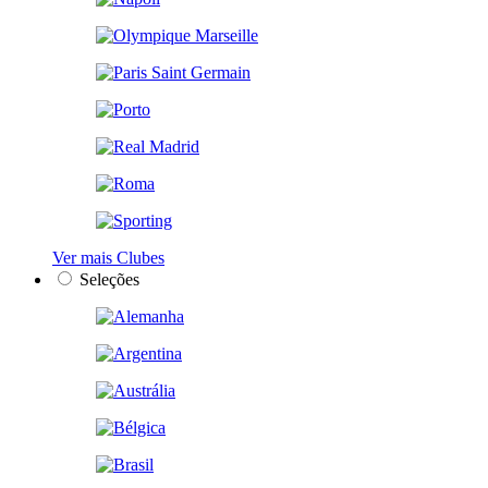
Ver mais Clubes
Seleções