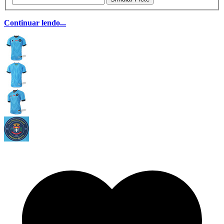
Continuar lendo...