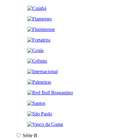
Série B