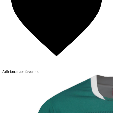
Adicionar aos favoritos