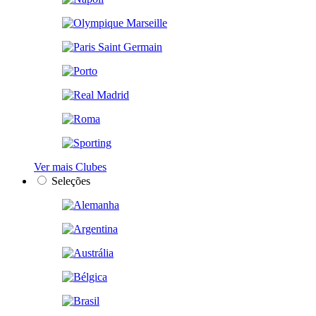
Ver mais Clubes
Seleções