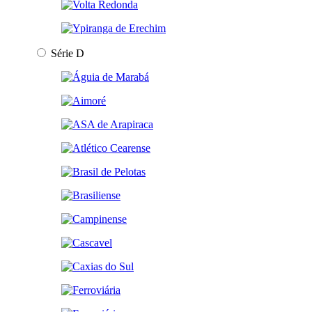
Série D