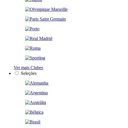
Ver mais Clubes
Seleções