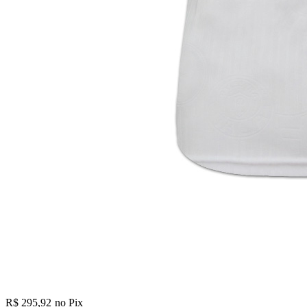
R$ 295,92
no Pix