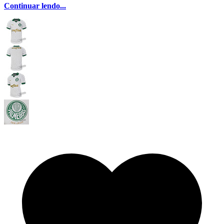
Continuar lendo...