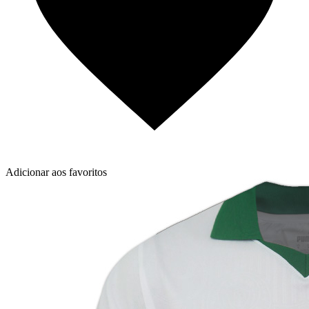
Adicionar aos favoritos