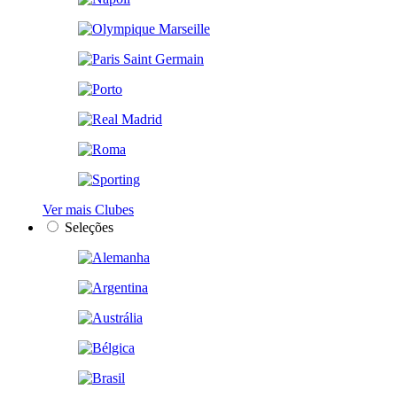
Ver mais Clubes
Seleções