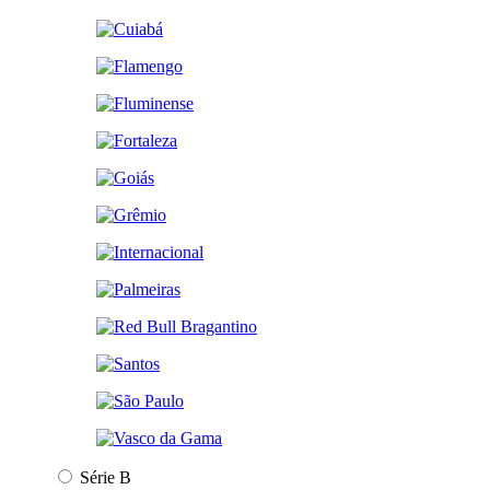
Série B