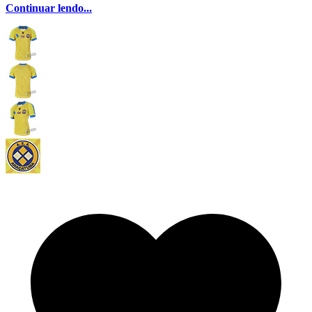
Continuar lendo...