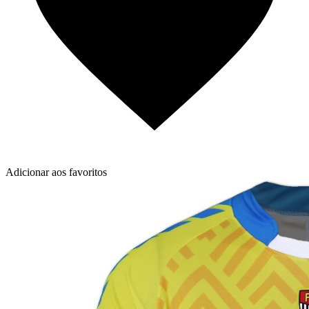
Adicionar aos favoritos