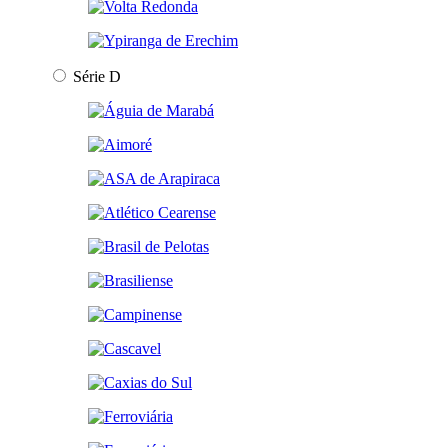
Série D