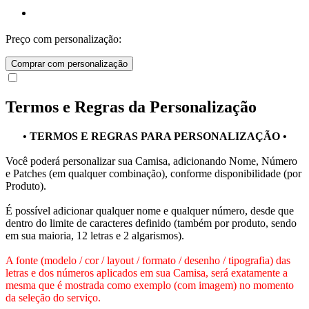
Preço com personalização:
Comprar com personalização
Termos e Regras da Personalização
• TERMOS E REGRAS PARA PERSONALIZAÇÃO •
Você poderá personalizar sua Camisa, adicionando Nome, Número
e Patches (em qualquer combinação), conforme disponibilidade (por
Produto).
É possível adicionar qualquer nome e qualquer número, desde que
dentro do limite de caracteres definido (também por produto, sendo
em sua maioria, 12 letras e 2 algarismos).
A fonte (modelo / cor / layout / formato / desenho / tipografia) das
letras e dos números aplicados em sua Camisa, será exatamente a
mesma que é mostrada como exemplo (com imagem) no momento
da seleção do serviço.