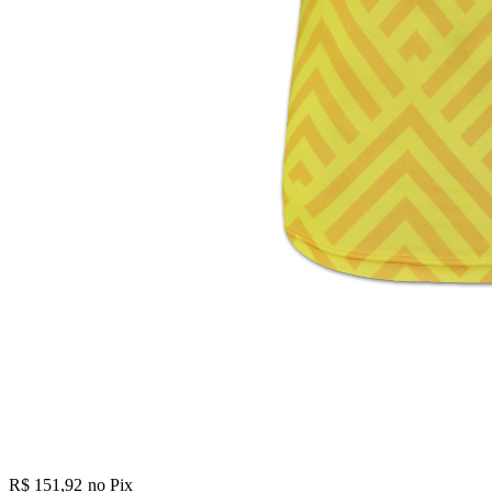
R$ 151,92
no Pix