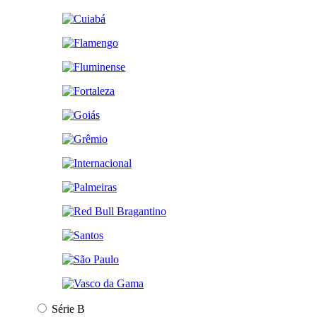
Série B