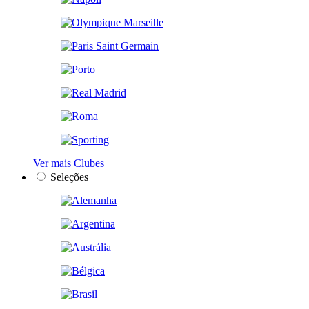
Ver mais Clubes
Seleções