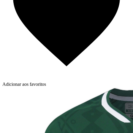
Adicionar aos favoritos