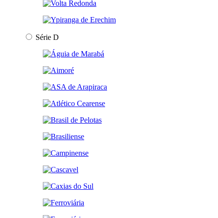
Série D