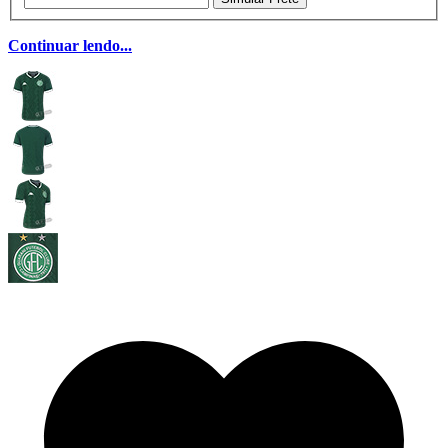
Continuar lendo...