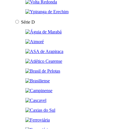
Série D