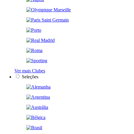
Ver mais Clubes
Seleções