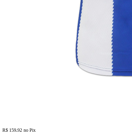
R$ 159,92
no Pix