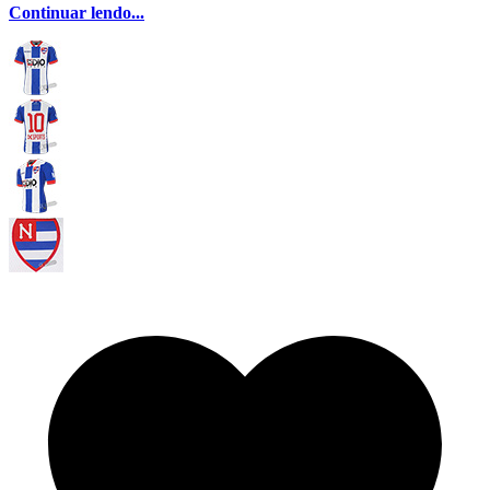
Continuar lendo...