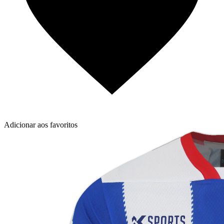
Adicionar aos favoritos