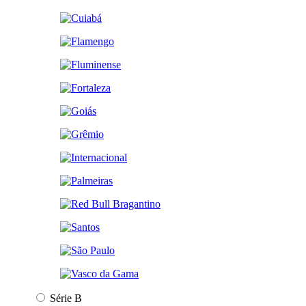
Série B