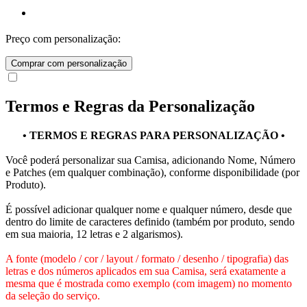
Preço com personalização:
Comprar com personalização
Termos e Regras da Personalização
• TERMOS E REGRAS PARA PERSONALIZAÇÃO •
Você poderá personalizar sua Camisa, adicionando Nome, Número
e Patches (em qualquer combinação), conforme disponibilidade (por
Produto).
É possível adicionar qualquer nome e qualquer número, desde que
dentro do limite de caracteres definido (também por produto, sendo
em sua maioria, 12 letras e 2 algarismos).
A fonte (modelo / cor / layout / formato / desenho / tipografia) das
letras e dos números aplicados em sua Camisa, será exatamente a
mesma que é mostrada como exemplo (com imagem) no momento
da seleção do serviço.