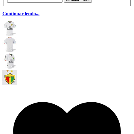
Continuar lendo...