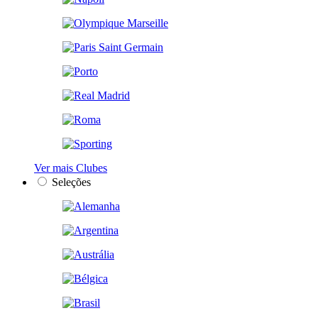
Ver mais Clubes
Seleções