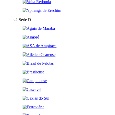
Série D