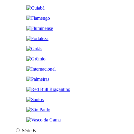
Série B