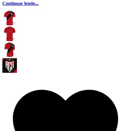
Continuar lendo...