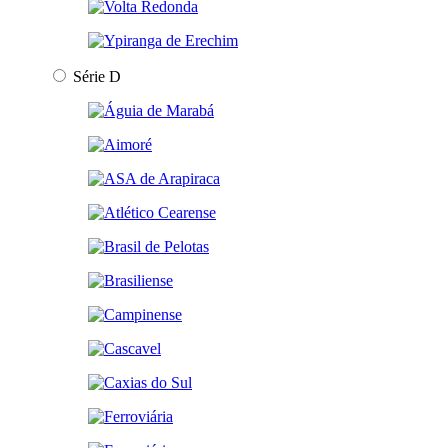
Série D