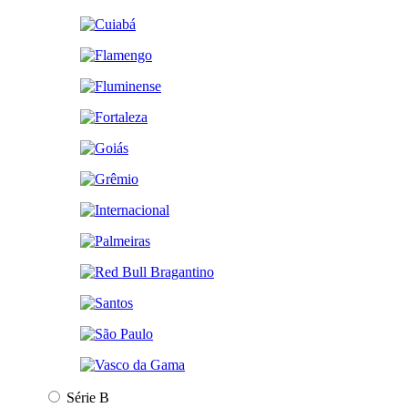
Série B