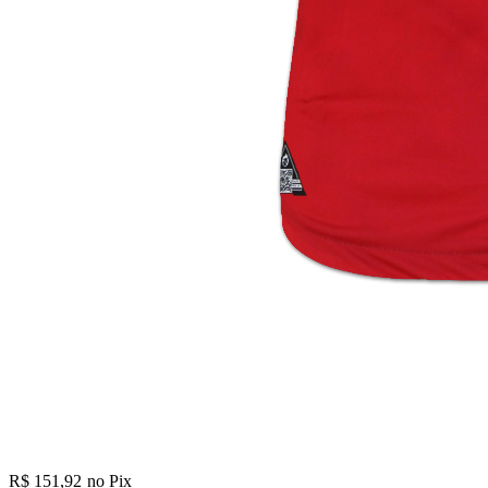
R$ 151,92
no Pix