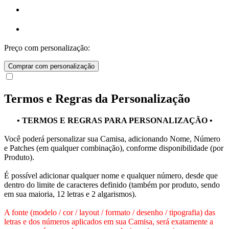
Preço com personalização:
Comprar com personalização
Termos e Regras da Personalização
• TERMOS E REGRAS PARA PERSONALIZAÇÃO •
Você poderá personalizar sua Camisa, adicionando Nome, Número
e Patches (em qualquer combinação), conforme disponibilidade (por
Produto).
É possível adicionar qualquer nome e qualquer número, desde que
dentro do limite de caracteres definido (também por produto, sendo
em sua maioria, 12 letras e 2 algarismos).
A fonte (modelo / cor / layout / formato / desenho / tipografia) das
letras e dos números aplicados em sua Camisa, será exatamente a