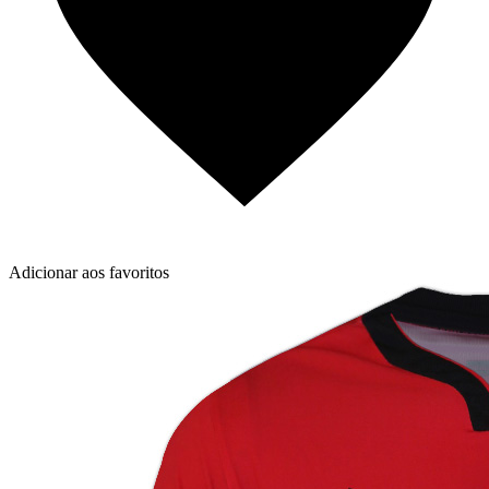
Adicionar aos favoritos