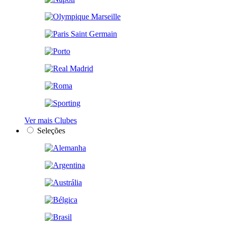
Ver mais Clubes
Seleções