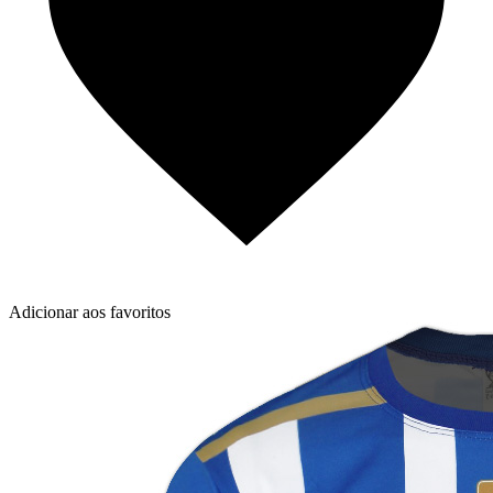
Adicionar aos favoritos