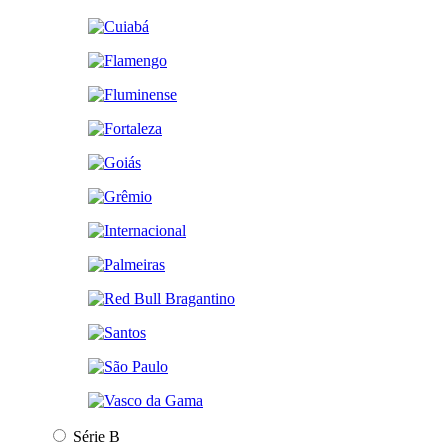
Série B