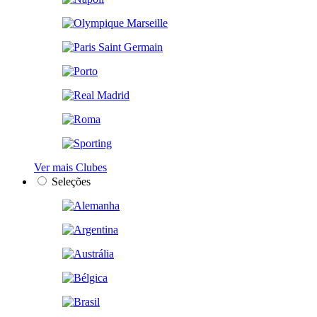
Ver mais Clubes
Seleções