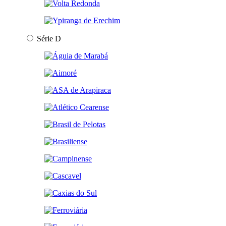
Série D