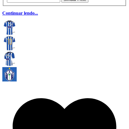
Continuar lendo...