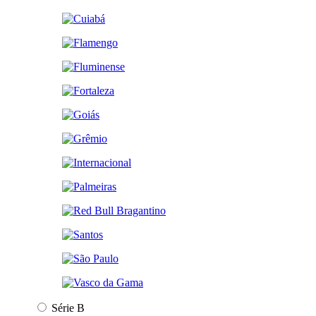
Série B