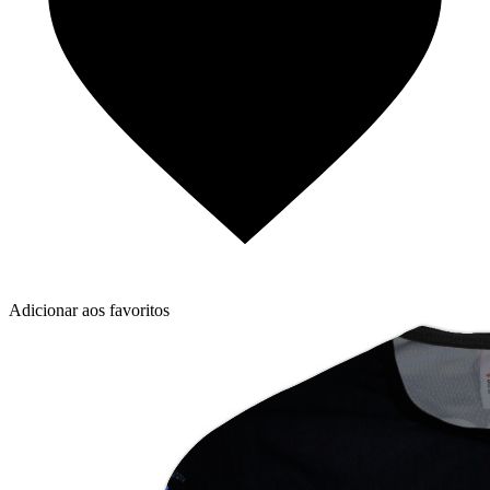
Adicionar aos favoritos