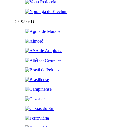
Série D