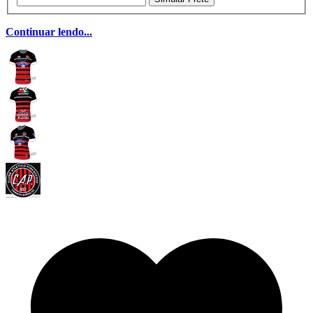
Continuar lendo...