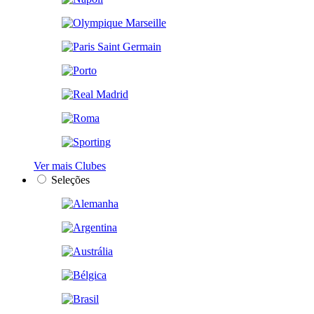
Ver mais Clubes
Seleções