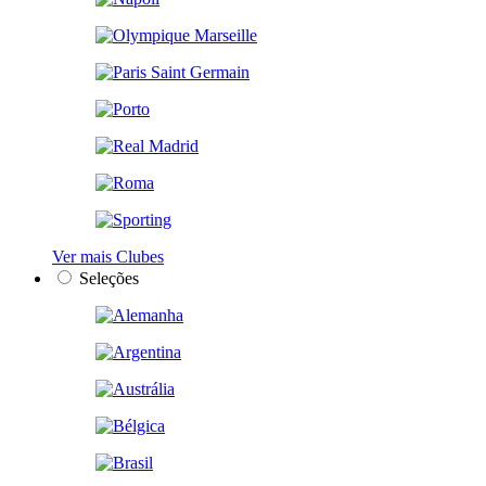
Ver mais Clubes
Seleções