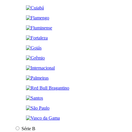
Série B