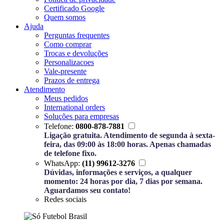
Certificado Google
Quem somos
Ajuda
Perguntas frequentes
Como comprar
Trocas e devoluções
Personalizacoes
Vale-presente
Prazos de entrega
Atendimento
Meus pedidos
International orders
Soluções para empresas
Telefone:
0800-878-7881
Ligação gratuita. Atendimento de segunda à sexta-
feira, das 09:00 às 18:00 horas. Apenas chamadas
de telefone fixo.
WhatsApp:
(11) 99612-3276
Dúvidas, informações e serviços, a qualquer
momento: 24 horas por dia, 7 dias por semana.
Aguardamos seu contato!
Redes sociais