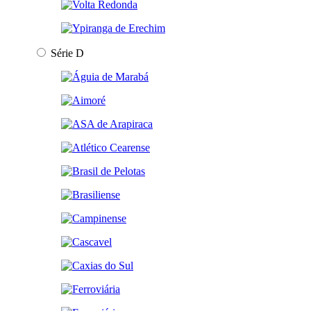
Série D