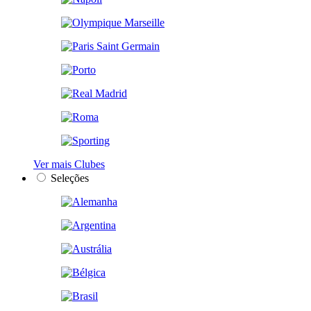
Ver mais Clubes
Seleções