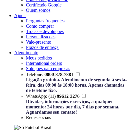
Certificado Google
Quem somos
Ajuda
Perguntas frequentes
Como comprar
Trocas e devoluções
Personalizacoes
Vale-presente
Prazos de entrega
Atendimento
Meus pedidos
International orders
Soluções para empresas
Telefone:
0800-878-7881
Ligação gratuita. Atendimento de segunda à sexta-
feira, das 09:00 às 18:00 horas. Apenas chamadas
de telefone fixo.
WhatsApp:
(11) 99612-3276
Dúvidas, informações e serviços, a qualquer
momento: 24 horas por dia, 7 dias por semana.
Aguardamos seu contato!
Redes sociais