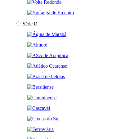
Série D