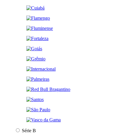
Série B