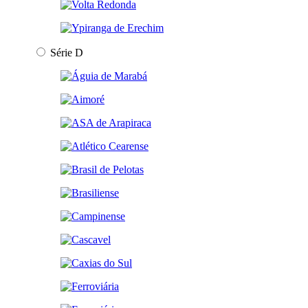
Série D