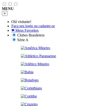
MENU
×
Olá visitante!
Faça seu login ou cadastre-se
❤
Meus Favoritos
Clubes Brasileiros
Série A