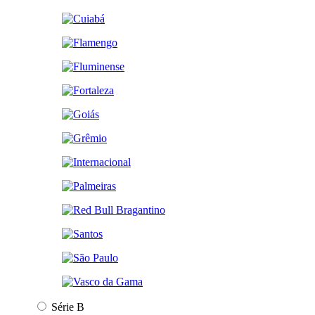
Série B