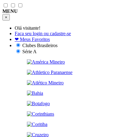
MENU
×
Olá visitante!
Faça seu login ou cadastre-se
❤
Meus Favoritos
Clubes Brasileiros
Série A