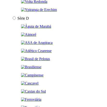
Série D