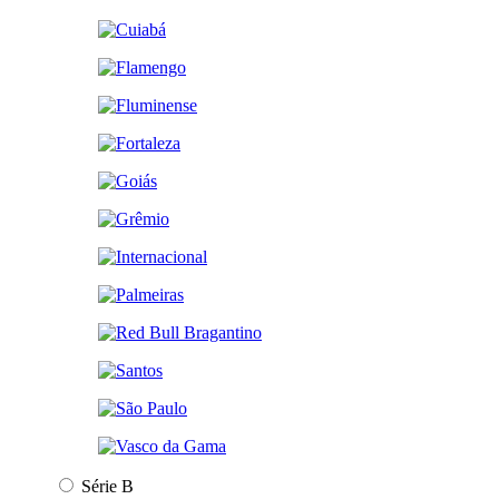
Série B