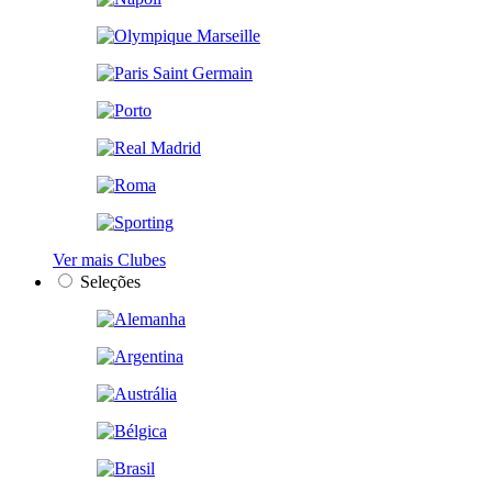
Ver mais Clubes
Seleções