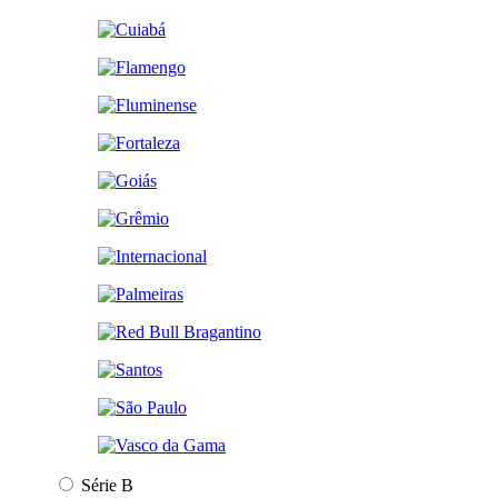
Série B