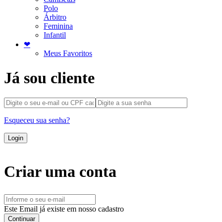
Polo
Árbitro
Feminina
Infantil
❤
Meus Favoritos
Já sou cliente
Esqueceu sua senha?
Login
Criar uma conta
Este Email já existe em nosso cadastro
Continuar