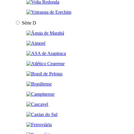
Série D